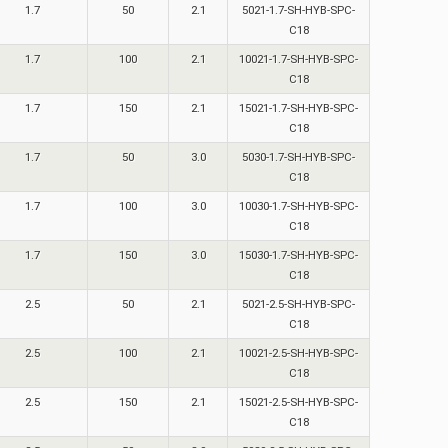
1.7
50
2.1
5021-1.7-SH-HYB-SPC-
C18
1.7
100
2.1
10021-1.7-SH-HYB-SPC-
C18
1.7
150
2.1
15021-1.7-SH-HYB-SPC-
C18
1.7
50
3.0
5030-1.7-SH-HYB-SPC-
C18
1.7
100
3.0
10030-1.7-SH-HYB-SPC-
C18
1.7
150
3.0
15030-1.7-SH-HYB-SPC-
C18
2.5
50
2.1
5021-2.5-SH-HYB-SPC-
C18
2.5
100
2.1
10021-2.5-SH-HYB-SPC-
C18
2.5
150
2.1
15021-2.5-SH-HYB-SPC-
C18