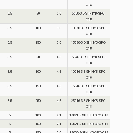
C18
3.5
50
3.0
5030-3.5-SH-HYB-SPC-
C18
3.5
100
3.0
10030-3.5-SH-HYB-SPC-
C18
3.5
150
3.0
15030-3.5-SH-HYB-SPC-
C18
3.5
50
4.6
5046-3.5-SH-HYB-SPC-
C18
3.5
100
4.6
10046-3.5-SH-HYB-SPC-
C18
3.5
150
4.6
15046-3.5-SH-HYB-SPC-
C18
3.5
250
4.6
25046-3.5-SH-HYB-SPC-
C18
5
100
2.1
10021-5-SH-HYB-SPC-C18
5
150
2.1
15021-5-SH-HYB-SPC-C18
5
150
3.0
15030-5-SH-HYB-SPC-C18