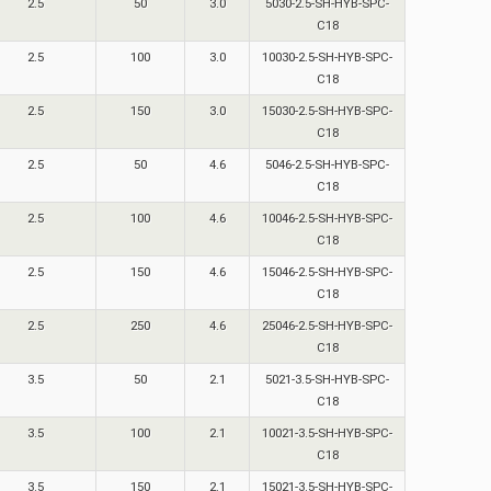
2.5
50
3.0
5030-2.5-SH-HYB-SPC-
C18
2.5
100
3.0
10030-2.5-SH-HYB-SPC-
C18
2.5
150
3.0
15030-2.5-SH-HYB-SPC-
C18
2.5
50
4.6
5046-2.5-SH-HYB-SPC-
C18
2.5
100
4.6
10046-2.5-SH-HYB-SPC-
C18
2.5
150
4.6
15046-2.5-SH-HYB-SPC-
C18
2.5
250
4.6
25046-2.5-SH-HYB-SPC-
C18
3.5
50
2.1
5021-3.5-SH-HYB-SPC-
C18
3.5
100
2.1
10021-3.5-SH-HYB-SPC-
C18
3.5
150
2.1
15021-3.5-SH-HYB-SPC-