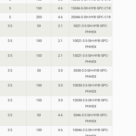
5
150
4.6
15046-5-SH-HYB-SPC-C18
5
250
4.6
25046-5-SH-HYB-SPC-C18
3.5
50
2.1
5021-3.5-SH-HYB-SPC-
PHHEX
3.5
100
2.1
10021-3.5-SH-HYB-SPC-
PHHEX
3.5
150
2.1
15021-3.5-SH-HYB-SPC-
PHHEX
3.5
50
3.0
5030-3.5-SH-HYB-SPC-
PHHEX
3.5
100
3.0
10030-3.5-SH-HYB-SPC-
PHHEX
3.5
150
3.0
15030-3.5-SH-HYB-SPC-
PHHEX
3.5
50
4.6
5046-3.5-SH-HYB-SPC-
PHHEX
3.5
100
4.6
10046-3.5-SH-HYB-SPC-