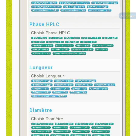
En haut
Phase HPLC
Choisir Phase HPLC
Longueur
Choisir Longueur
Diamètre
Choisir Diamètre