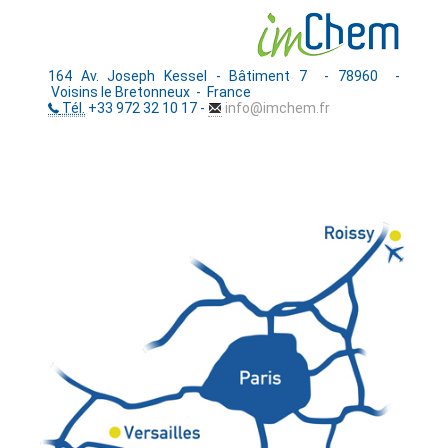
164 Av. Joseph Kessel - Bâtiment 7 - 78960 -
Voisins le Bretonneux - France
Tél.
+33 972 32 10 17 -