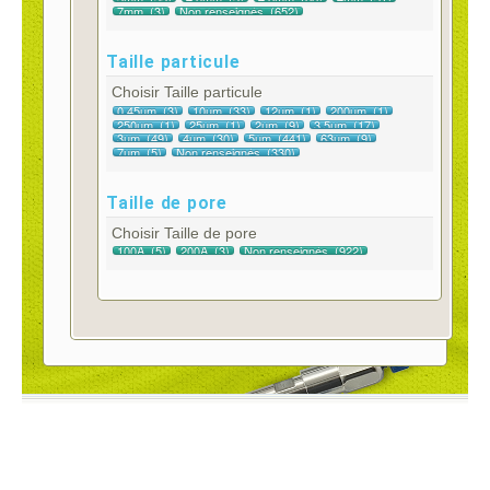
Taille particule
Choisir Taille particule
Taille de pore
Choisir Taille de pore