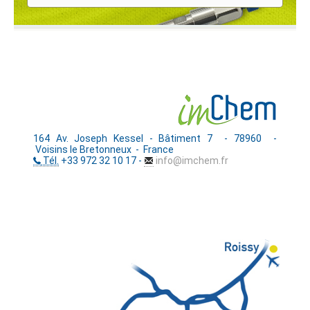
164 Av. Joseph Kessel - Bâtiment 7 - 78960 -
Voisins le Bretonneux - France
Tél.
+33 972 32 10 17 -