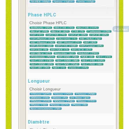
Phase HPLC
Choisir Phase HPLC
En haut
Longueur
Choisir Longueur
Diamètre