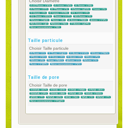
Choisir Diamètre
Taille particule
Choisir Taille particule
Taille de pore
Choisir Taille de pore